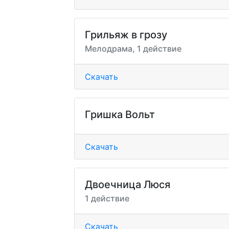
Грильяж в грозу
Мелодрама, 1 действие
Скачать
Гришка Вольт
Скачать
Двоечница Люся
1 действие
Скачать