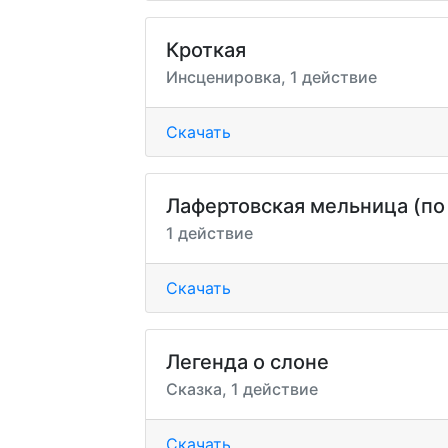
Кроткая
Инсценировка, 1 действие
Скачать
Лафертовская мельница (по
1 действие
Скачать
Легенда о слоне
Сказка, 1 действие
Скачать