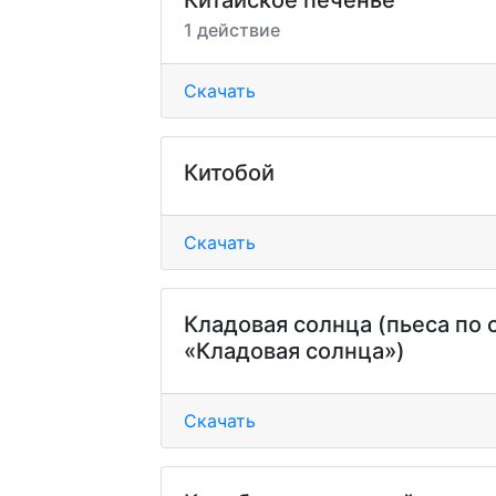
Китайское печенье
1 действие
Скачать
Китобой
Скачать
Кладовая солнца (пьеса по
«Кладовая солнца»)
Скачать