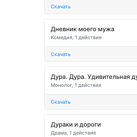
Скачать
Дневник моего мужа
Комедия, 1 действие
Скачать
Дура. Дура. Удивительная д
Монолог, 1 действие
Скачать
Дураки и дороги
Драма, 1 действие