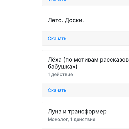
Лето. Доски.
Скачать
Лёха (по мотивам рассказов
бабушка»)
1 действие
Скачать
Луна и трансформер
Монолог, 1 действие