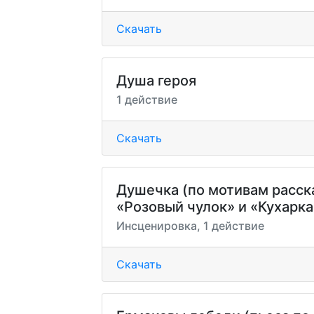
Скачать
Душа героя
1 действие
Скачать
Душечка (по мотивам расск
«Розовый чулок» и «Кухарка
Инсценировка, 1 действие
Скачать