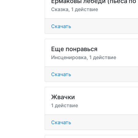
Ермаковы лебеди (пьеса по 
Сказка, 1 действие
Скачать
Еще понравься
Инсценировка, 1 действие
Скачать
Жвачки
1 действие
Скачать