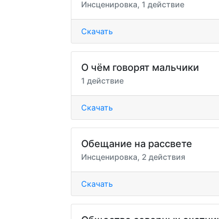
Инсценировка, 1 действие
Скачать
О чём говорят мальчики
1 действие
Скачать
Обещание на рассвете
Инсценировка, 2 действия
Скачать