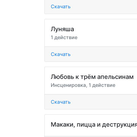
Скачать
Луняша
1 действие
Скачать
Любовь к трём апельсинам
Инсценировка, 1 действие
Скачать
Макаки, пицца и деструкци