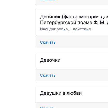
Двойник (фантасмагория для
Петербургской поэме Ф. М. 
Инсценировка, 1 действие
Скачать
Девочки
Скачать
Девушки в любви