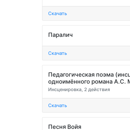
Скачать
Паралич
Скачать
Педагогическая поэма (инс
одноимённого романа А.С. 
Инсценировка, 2 действия
Скачать
Песня Войя