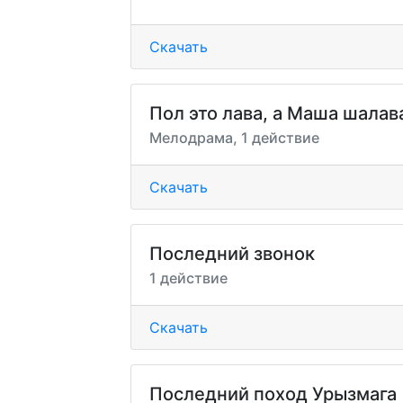
Скачать
Пол это лава, а Маша шалав
Мелодрама, 1 действие
Скачать
Последний звонок
1 действие
Скачать
Последний поход Урызмага 