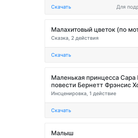
Скачать
Для под
Малахитовый цветок (по мот
Сказка, 2 действия
Скачать
Маленькая принцесса Сара 
повести Бернетт Фрэнсис Х
Инсценировка, 1 действие
Скачать
Малыш