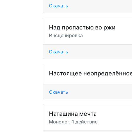
Скачать
Над пропастью во ржи
Инсценировка
Скачать
Настоящее неопределённое
Скачать
Наташина мечта
Монолог, 1 действие