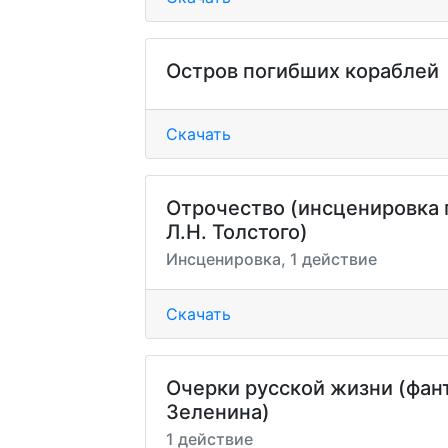
Остров погибших кораблей
Скачать
Отрочество (инсценировка 
Л.Н. Толстого)
Инсценировка, 1 действие
Скачать
Очерки русской жизни (фант
Зеленина)
1 действие