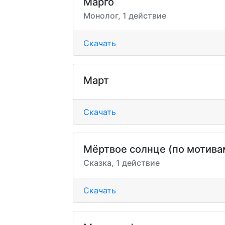
Марго
Монолог, 1 действие
Скачать
Март
Скачать
Мёртвое солнце (по мотивам
Сказка, 1 действие
Скачать