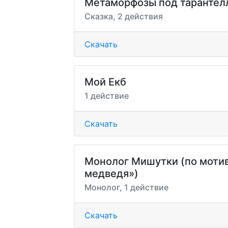
Метаморфозы под тарантел
Сказка, 2 действия
Скачать
Мой Екб
1 действие
Скачать
Монолог Мишутки (по мотива
медведя»)
Монолог, 1 действие
Скачать