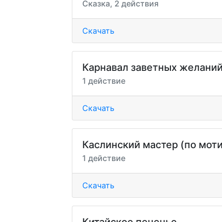
Сказка, 2 действия
Скачать
Карнавал заветных желани
1 действие
Скачать
Каслинский мастер (по моти
1 действие
Скачать