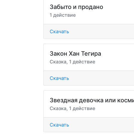
Забыто и продано
1 действие
Скачать
Закон Хан Тегира
Сказка, 1 действие
Скачать
Звездная девочка или кос
Сказка, 1 действие
Скачать