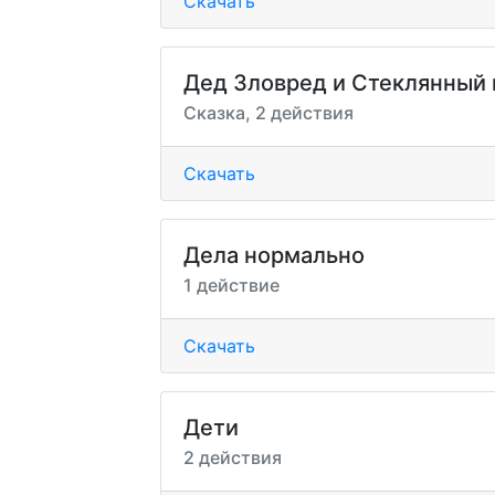
Скачать
Дед Зловред и Стеклянный
Сказка, 2 действия
Скачать
Дела нормально
1 действие
Скачать
Дети
2 действия