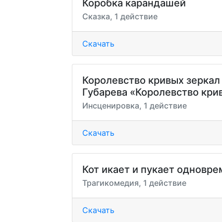
Коробка карандашей
Сказка, 1 действие
Скачать
Королевство кривых зеркал
Губарева «Королевство кри
Инсценировка, 1 действие
Скачать
Кот икает и пукает одновр
Трагикомедия, 1 действие
Скачать