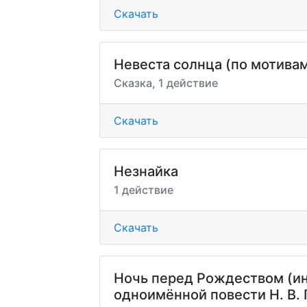
Скачать
Невеста солнца (по мотивам
Сказка, 1 действие
Скачать
Незнайка
1 действие
Скачать
Ночь перед Рождеством (и
одноимённой повести Н. В. 