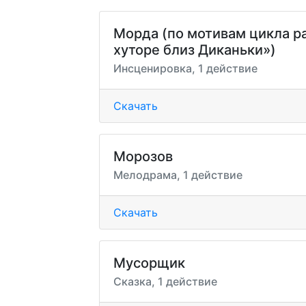
Морда (по мотивам цикла ра
хуторе близ Диканьки»)
Инсценировка, 1 действие
Скачать
Морозов
Мелодрама, 1 действие
Скачать
Мусорщик
Сказка, 1 действие