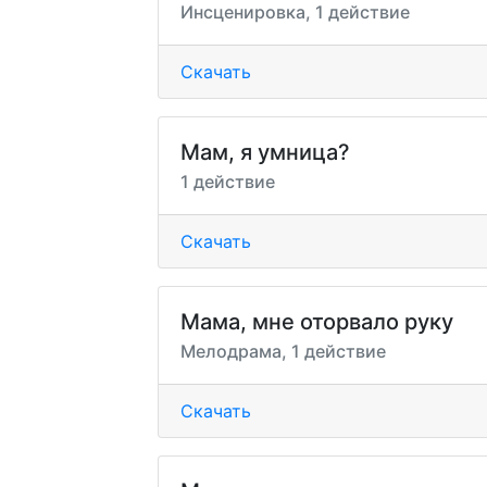
Инсценировка, 1 действие
Скачать
Мам, я умница?
1 действие
Скачать
Мама, мне оторвало руку
Мелодрама, 1 действие
Скачать