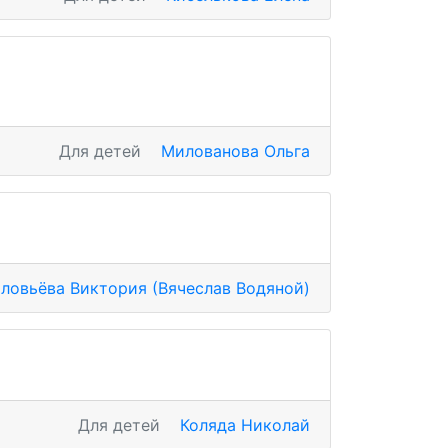
Для детей
Милованова Ольга
ловьёва Виктория (Вячеслав Водяной)
Для детей
Коляда Николай