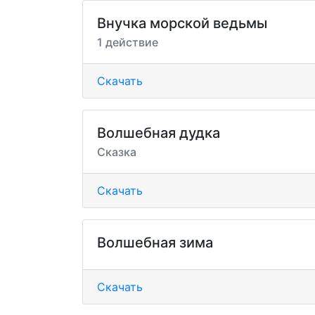
Внучка морской ведьмы
1 действие
Скачать
Волшебная дудка
Сказка
Скачать
Волшебная зима
Скачать