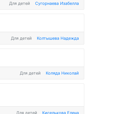
Для детей
Сугорнаева Изабелла
Для детей
Колтышева Надежда
Для детей
Коляда Николай
Для детей
Киселькова Елена