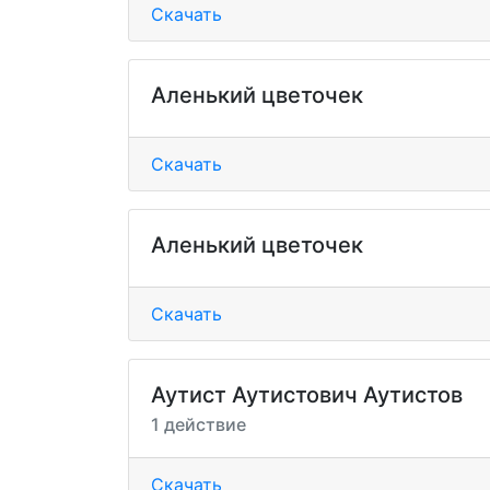
Скачать
Аленький цветочек
Скачать
Аленький цветочек
Скачать
Аутист Аутистович Аутистов
1 действие
Скачать