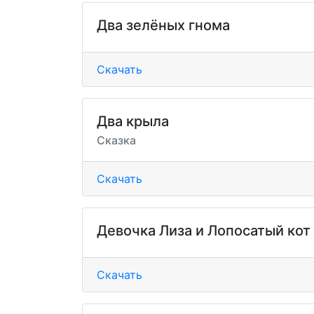
Два зелёных гнома
Скачать
Два крыла
Сказка
Скачать
Девочка Лиза и Лопосатый кот
Скачать