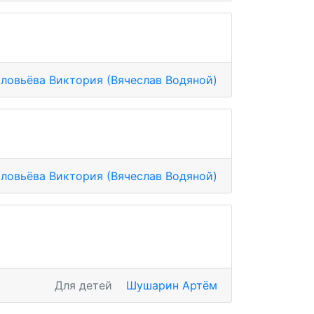
ловьёва Виктория (Вячеслав Водяной)
ловьёва Виктория (Вячеслав Водяной)
Для детей
Шушарин Артём