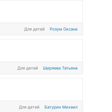
Для детей
Розум Оксана
Для детей
Ширяева Татьяна
Для детей
Батурин Михаил