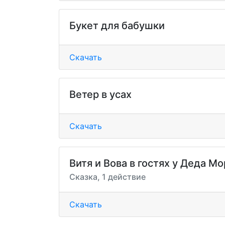
Букет для бабушки
Скачать
Ветер в усах
Скачать
Витя и Вова в гостях у Деда М
Сказка, 1 действие
Скачать