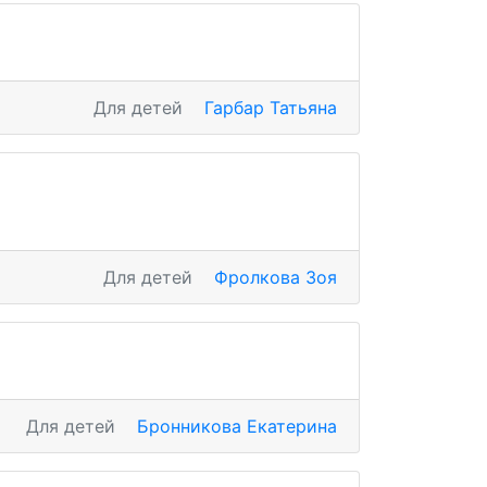
Для детей
Гарбар Татьяна
Для детей
Фролкова Зоя
Для детей
Бронникова Екатерина