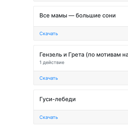
Все мамы — большие сони
Скачать
Гензель и Грета (по мотивам 
1 действие
Скачать
Гуси-лебеди
Скачать