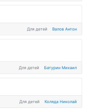
Для детей
Валов Антон
Для детей
Батурин Михаил
Для детей
Коляда Николай