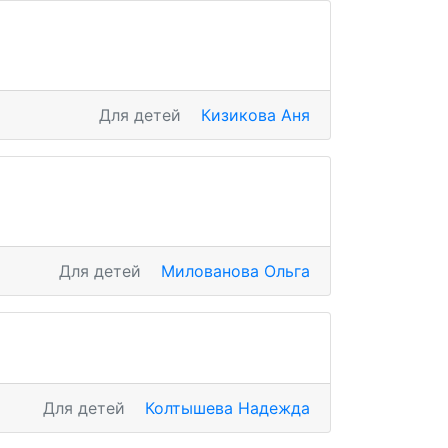
Для детей
Кизикова Аня
Для детей
Милованова Ольга
Для детей
Колтышева Надежда