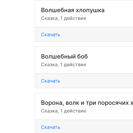
Волшебная хлопушка
Сказка, 1 действие
Скачать
Волшебный боб
Сказка, 1 действие
Скачать
Ворона, волк и три поросячих 
Сказка, 1 действие
Скачать