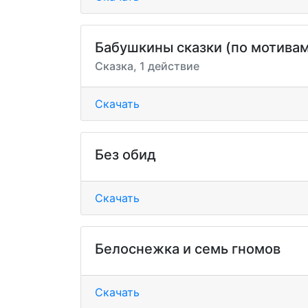
Бабушкины сказки (по мотива
Сказка, 1 действие
Скачать
Без обид
Скачать
Белоснежка и семь гномов
Скачать