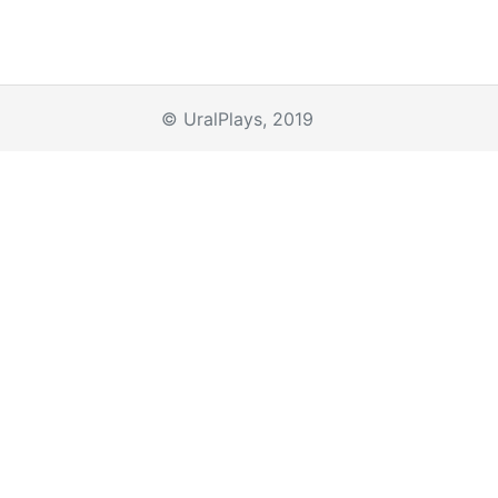
© UralPlays, 2019