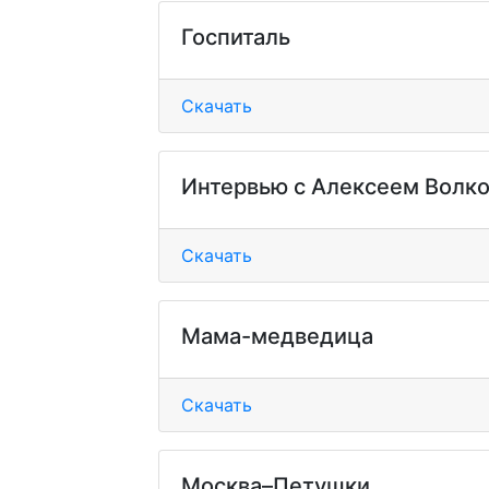
Госпиталь
Скачать
Интервью с Алексеем Волк
Скачать
Мама-медведица
Скачать
Москва–Петушки