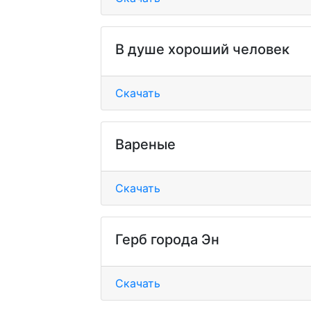
В душе хороший человек
Скачать
Вареные
Скачать
Герб города Эн
Скачать