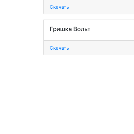
Скачать
Гришка Вольт
Скачать